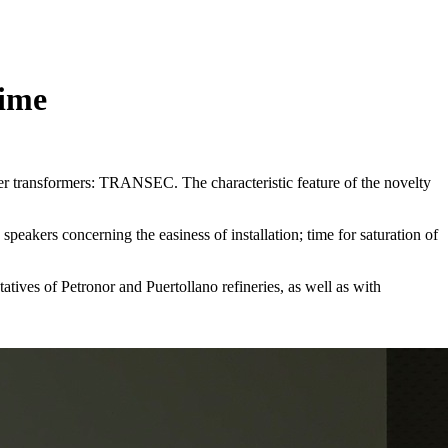
time
er transformers: TRANSEC. The characteristic feature of the novelty
speakers concerning the easiness of installation; time for saturation of
atives of Petronor and Puertollano refineries, as well as with