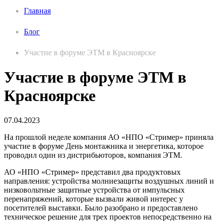
Главная
Блог
Участие в форуме ЭТМ в Красноярске
Участие в форуме ЭТМ в
Красноярске
07.04.2023
На прошлой неделе компания АО «НПО «Стример» приняла
участие в форуме День монтажника и энергетика, которое
проводил один из дистрибьюторов, компания ЭТМ.
АО «НПО «Стример» представил два продуктовых
направления: устройства молниезащиты воздушных линий и
низковольтные защитные устройства от импульсных
перенапряжений, которые вызвали живой интерес у
посетителей выставки. Было разобрано и предоставлено
техническое решение для трех проектов непосредственно на