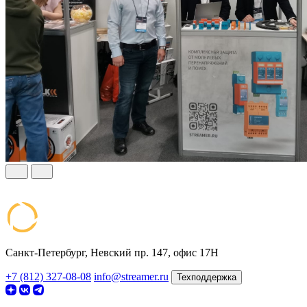
Санкт-Петербург, Невский пр. 147, офис 17Н
+7 (812) 327-08-08
info@streamer.ru
Техподдержка