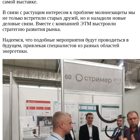
самой выставке.
В связи с растущим интересом к проблеме молниезащиты мы
не только встретили старых друзей, но и наладили новые
деловые связи. Вместе с компанией ЭТМ выстроили
стратегию развития рынка.
Надеемся, что подобные мероприятия будут проводиться в
будущем, привлекая специалистов из разных областей
энергетики.