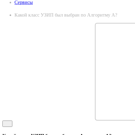
Сервисы
Какой класс УЗИП был выбран по Алгоритму А?