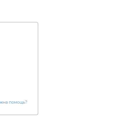
жна помощь?