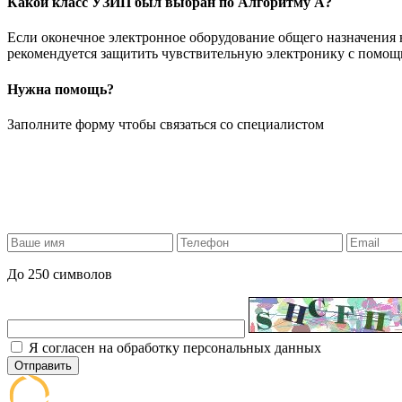
Какой класс УЗИП был выбран по Алгоритму А?
Если оконечное электронное оборудование общего назначения на
рекомендуется защитить чувствительную электронику с помощь
Нужна помощь?
Заполните форму чтобы связаться со специалистом
До 250 символов
Я согласен на обработку персональных данных
Отправить