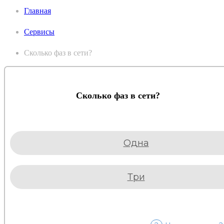
Главная
Сервисы
Сколько фаз в сети?
Сколько фаз в сети?
Одна
Три