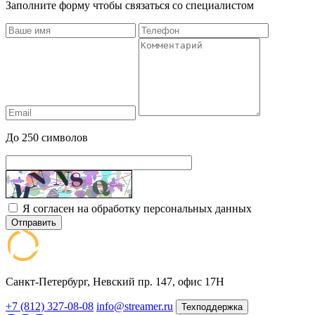
Заполните форму чтобы связаться со специалистом
До 250 символов
Я согласен на обработку персональных данных
Отправить
Санкт-Петербург, Невский пр. 147, офис 17Н
+7 (812) 327-08-08
info@streamer.ru
Техподдержка