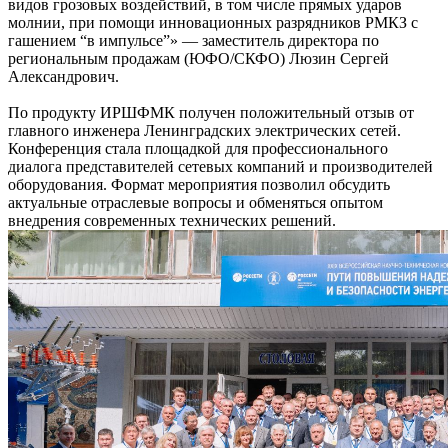
видов грозовых воздействий, в том числе прямых ударов
молнии, при помощи инновационных разрядников РМКЗ с
гашением “в импульсе”» — заместитель директора по
региональным продажам (ЮФО/СКФО) Люзин Сергей
Александрович.
По продукту ИРШФМК получен положительный отзыв от
главного инженера Ленинградских электрических сетей.
Конференция стала площадкой для профессионального
диалога представителей сетевых компаний и производителей
оборудования. Формат мероприятия позволил обсудить
актуальные отраслевые вопросы и обменяться опытом
внедрения современных технических решений.