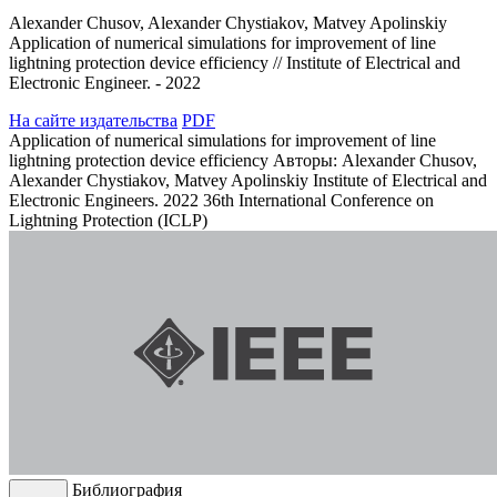
Alexander Chusov, Alexander Chystiakov, Matvey Apolinskiy
Application of numerical simulations for improvement of line
lightning protection device efficiency // Institute of Electrical and
Electronic Engineer. - 2022
На сайте издательства
PDF
Application of numerical simulations for improvement of line
lightning protection device efficiency
Авторы: Alexander Chusov,
Alexander Chystiakov, Matvey Apolinskiy
Institute of Electrical and
Electronic Engineers. 2022 36th International Conference on
Lightning Protection (ICLP)
Библиография