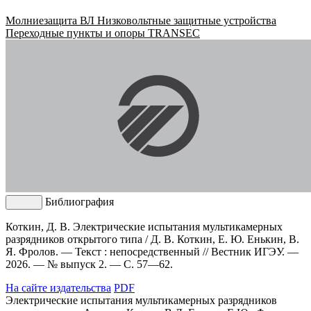
Молниезащита ВЛ
Низковольтные защитные устройства
Переходные пункты и опоры
TRANSEC
Библиография
Коткин, Д. В. Электрические испытания мультикамерных
разрядников открытого типа / Д. В. Коткин, Е. Ю. Енькин, В.
Я. Фролов. — Текст : непосредственный // Вестник ИГЭУ. —
2026. — № выпуск 2. — С. 57—62.
На сайте издательства
PDF
Электрические испытания мультикамерных разрядников