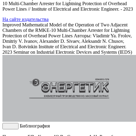
10 Multi-Chamber Arrester for Lightning Protection of Overhead
Power Lines // Institute of Electrical and Electronic Engineer. - 2023
На сайте издательства
Improved Mathematical Model of the Operation of Two Adjacent
Chambers of the RMKE-10 Multi-Chamber Arrester for Lightning
Protection of Overhead Power Lines
Авторы: Vladimir Ya. Frolov,
Dmitriy V. Ivanov, Alexander D. Sivaev, Aleksandr N. Chusov,
Ivan D. Botvinkin
Institute of Electrical and Electronic Engineer.
2023 Seminar on Industrial Electronic Devices and Systems (IEDS)
Библиография