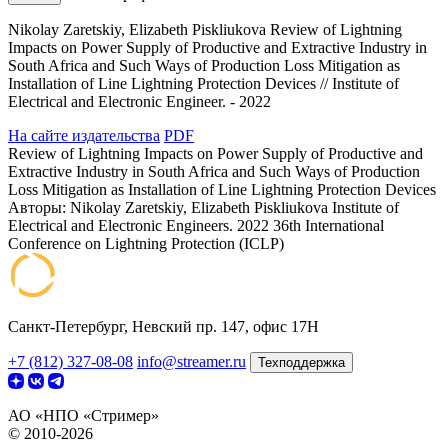
Nikolay Zaretskiy, Elizabeth Piskliukova Review of Lightning
Impacts on Power Supply of Productive and Extractive Industry in
South Africa and Such Ways of Production Loss Mitigation as
Installation of Line Lightning Protection Devices // Institute of
Electrical and Electronic Engineer. - 2022
На сайте издательства
PDF
Review of Lightning Impacts on Power Supply of Productive and
Extractive Industry in South Africa and Such Ways of Production
Loss Mitigation as Installation of Line Lightning Protection Devices
Авторы: Nikolay Zaretskiy, Elizabeth Piskliukova
Institute of
Electrical and Electronic Engineers. 2022 36th International
Conference on Lightning Protection (ICLP)
Санкт-Петербург, Невский пр. 147, офис 17Н
+7 (812) 327-08-08
info@streamer.ru
Техподдержка
АО «НПО «Стример»
© 2010-2026