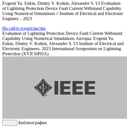
Evgenii Yu. Enkin, Dmitry V. Kotkin, Alexander S. Ul Evaluation
of Lightning Protection Device Fault Current Withstand Capability
Using Numerical Simulations // Institute of Electrical and Electronic
Engineer. - 2023
На сайте издательства
Evaluation of Lightning Protection Device Fault Current Withstand
Capability Using Numerical Simulations
Авторы: Evgenii Yu.
Enkin, Dmitry V. Kotkin, Alexander S. Ul
Institute of Electrical and
Electronic Engineers. 2023 International Symposium on Lightning
Protection (XVII SIPDA)
Библиография