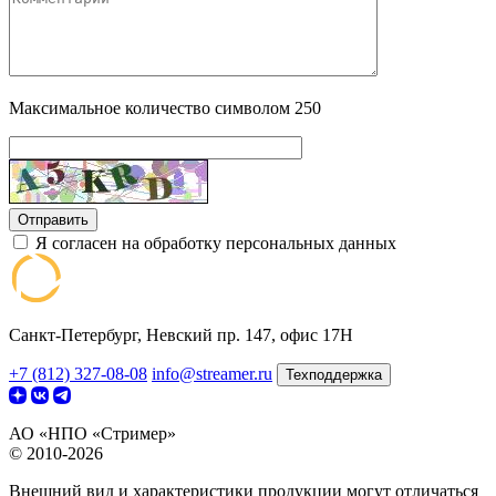
Максимальное количество символом 250
Отправить
Я согласен на обработку персональных данных
Санкт-Петербург, Невский пр. 147, офис 17Н
+7 (812) 327-08-08
info@streamer.ru
Техподдержка
АО «НПО «Стример»
© 2010-2026
Внешний вид и характеристики продукции могут отличаться