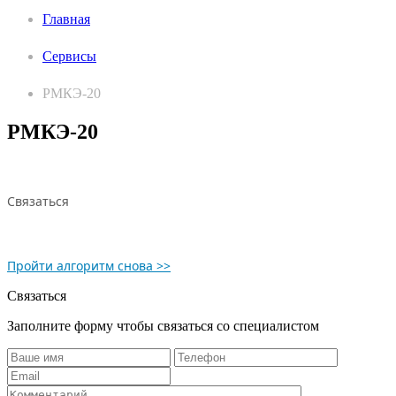
Главная
Сервисы
РМКЭ-20
РМКЭ-20
Связаться
Пройти алгоритм снова
Связаться
Заполните форму чтобы связаться со специалистом