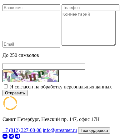
До 250 символов
Я согласен на обработку персональных данных
Отправить
Санкт-Петербург, Невский пр. 147, офис 17Н
+7 (812) 327-08-08
info@streamer.ru
Техподдержка