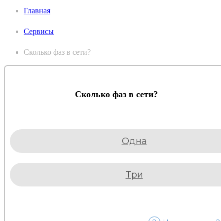
Главная
Сервисы
Сколько фаз в сети?
Сколько фаз в сети?
Одна
Три