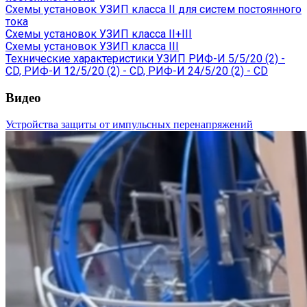
Схемы установок УЗИП класса II для систем постоянного
тока
Схемы установок УЗИП класса II+III
Схемы установок УЗИП класса III
Технические характеристики УЗИП РИФ-И 5/5/20 (2) -
CD, РИФ-И 12/5/20 (2) - CD, РИФ-И 24/5/20 (2) - CD
Видео
Устройства защиты от импульсных перенапряжений