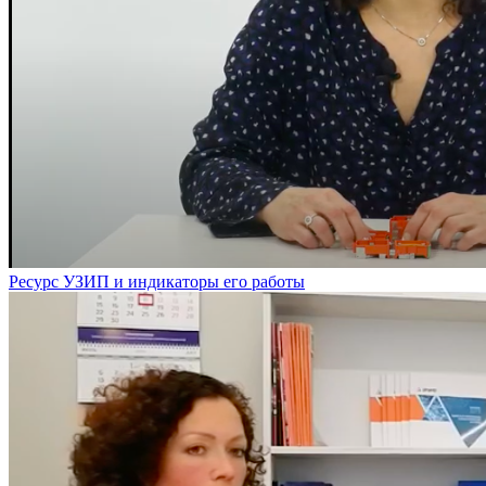
Ресурс УЗИП и индикаторы его работы