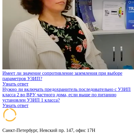
Имеет ли значение сопротивление заземления при выборе
параметров УЗИП?
Узнать ответ
Нужно ли включать предохранитель последовательно с УЗИП
класса 2 во ВРУ частного дома, если выше по питанию
установлен УЗИП 1 класса?
Узнать ответ
Санкт-Петербург, Невский пр. 147, офис 17Н