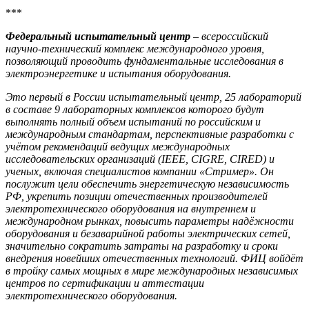
***
Федеральный испытательный центр
– всероссийский
научно-технический комплекс международного уровня,
позволяющий проводить фундаментальные исследования в
электроэнергетике и испытания оборудования.
Это первый в России испытательный центр, 25 лабораторий
в составе 9 лабораторных комплексов которого будут
выполнять полный объем испытаний по российским и
международным стандартам, перспективные разработки с
учётом рекомендаций ведущих международных
исследовательских организаций (IEEE, CIGRE, CIRED) и
ученых, включая специалистов компании «Стример». Он
послужит цели обеспечить энергетическую независимость
РФ, укрепить позиции отечественных производителей
электротехнического оборудования на внутреннем и
международном рынках, повысить параметры надёжности
оборудования и безаварийной работы электрических сетей,
значительно сократить затраты на разработку и сроки
внедрения новейших отечественных технологий. ФИЦ войдёт
в тройку самых мощных в мире международных независимых
центров по сертификации и аттестации
электротехнического оборудования.