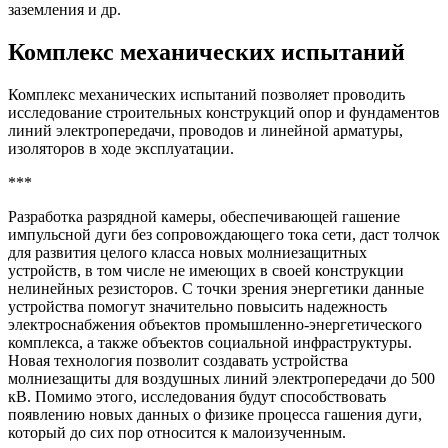
заземления и др.
Комплекс механических испытаний
Комплекс механических испытаний позволяет проводить
исследование строительных конструкций опор и фундаментов
линий электропередачи, проводов и линейной арматуры,
изоляторов в ходе эксплуатации.
***
Разработка разрядной камеры, обеспечивающей гашение
импульсной дуги без сопровождающего тока сети, даст толчок
для развития целого класса новых молниезащитных
устройств, в том числе не имеющих в своей конструкции
нелинейных резисторов. С точки зрения энергетики данные
устройства помогут значительно повысить надежность
электроснабжения объектов промышленно-энергетического
комплекса, а также объектов социальной инфраструктуры.
Новая технология позволит создавать устройства
молниезащиты для воздушных линий электропередачи до 500
кВ. Помимо этого, исследования будут способствовать
появлению новых данных о физике процесса гашения дуги,
который до сих пор относится к малоизученным.