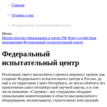
Главная
Отзывы о нас
Федеральный испытательный центр
Меню
Министерство образования и науки РФ
Фонд содействия
инновациям
Федеральный испытательный центр
Федеральный
испытательный центр
Реализация такого масштабного проекта мирового уровня, как
создание Федерального испытательного центра в России, да
ещё и на территории Санкт-Петербурга, не могла обойтись без
привлечения санкт-петербургской научной школы, и в том
числе компании «Стример», чьи сотрудники обладают
уникальными компетенциями в области высоковольтного
оборудования, молниезащиты, строительных конструкций.