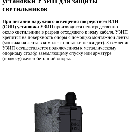
установки УЗИП для защиты
светильников
При питании наружного освещения посредством ВЛИ
(СИП) установка УЗИП
производится непосредственно
около светильника в разрыв отходящего к нему кабеля. УЗИП
крепится на поверхность опоры с помощью монтажной ленты
(монтажная лента в комплект поставки не входит). Заземление
УЗИП осуществляется подключением к металлическому
опорному столбу, заземляющему спуску или арматуре
(подкосу) железобетонной опоры.