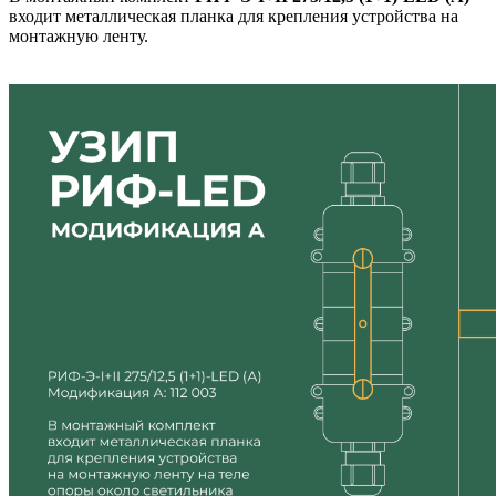
входит металлическая планка для крепления устройства на
монтажную ленту.