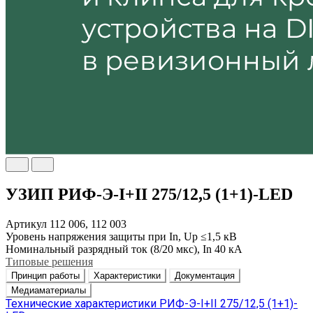
УЗИП РИФ-Э-I+II 275/12,5 (1+1)-LED
Артикул
112 006, 112 003
Уровень напряжения защиты при In, Up
≤1,5 кВ
Номинальный разрядный ток (8/20 мкс), In
40 кА
Типовые решения
Принцип работы
Характеристики
Документация
Медиаматериалы
Технические характеристики РИФ-Э-I+II 275/12,5 (1+1)-