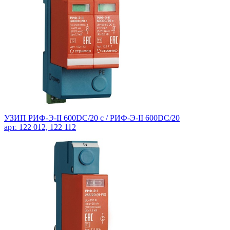
УЗИП РИФ-Э-II 600DC/20 с / РИФ-Э-II 600DC/20
арт. 122 012, 122 112