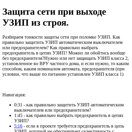
Защита сети при выходе
УЗИП из строя.
Разбираем тонкости защиты сети при поломке УЗИП. Как
правильно защитить УЗИП автоматическим выключателем
или предохранителем? Как правильно выбрать
предохранитель в цепях УЗИП? Можно ли обойтись вообще
без предохранителя?Нужно или нет защищать УЗИП класса 2,
установленное во ВРУ частного дома, и если нужно, то каким
способом, каким номиналом автомата, предохранителя (при
условии, что выше по питанию установлен УЗИП класса 1)
Навигация:
0:31 - как правильно защитить УЗИП автоматическим
выключателем или предохранителем?
1:45 - как правильно выбрать предохранитель в цепях
УЗИП?
5:16
- если в проекте требуется предохранитель в цепь
УЗИП, который не обеспечивает селективность с