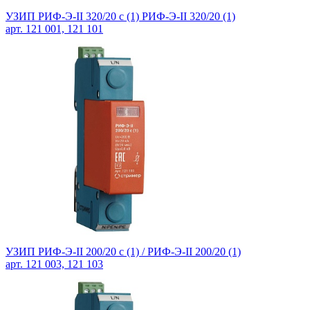
УЗИП РИФ-Э-II 320/20 c (1) РИФ-Э-II 320/20 (1)
арт. 121 001, 121 101
УЗИП РИФ-Э-II 200/20 с (1) / РИФ-Э-II 200/20 (1)
арт. 121 003, 121 103