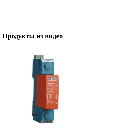
Продукты из видео