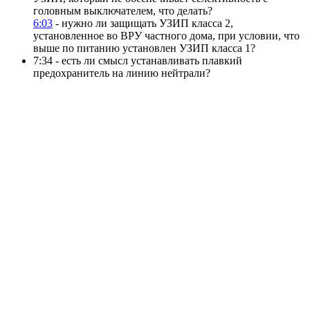
головным выключателем, что делать?
6:03
- нужно ли защищать УЗИП класса 2,
установленное во ВРУ частного дома, при условии, что
выше по питанию установлен УЗИП класса 1?
7:34 - есть ли смысл устанавливать плавкий
предохранитель на линию нейтрали?