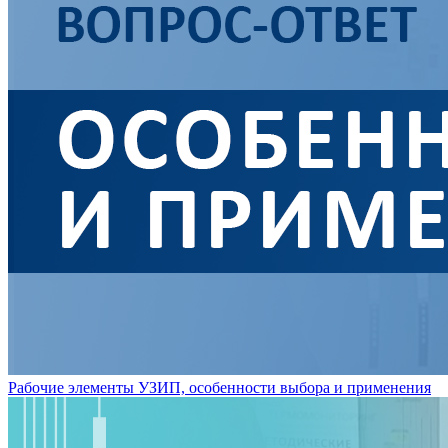
Рабочие элементы УЗИП, особенности выбора и применения