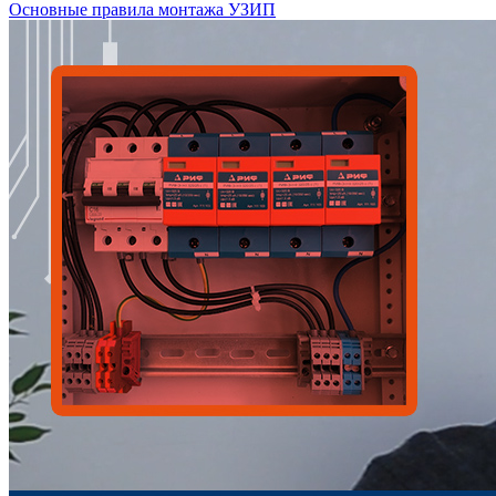
Основные правила монтажа УЗИП