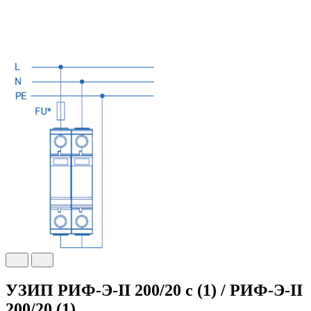
УЗИП РИФ-Э-II 200/20 с (1) /
РИФ-Э-II
200/20 (1)