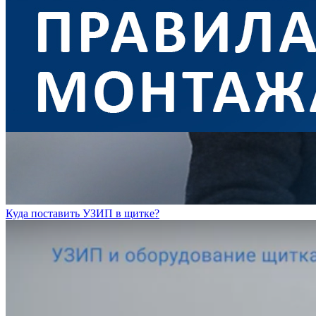
Куда поставить УЗИП в щитке?