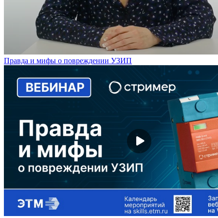
Правда и мифы о повреждении УЗИП