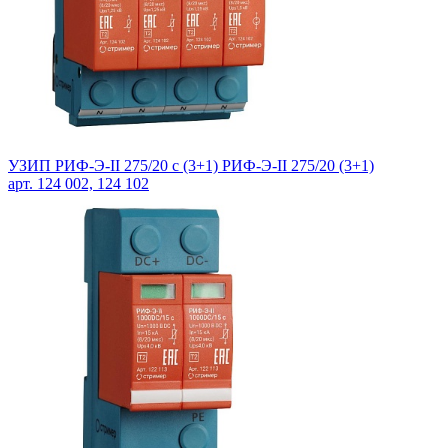
УЗИП РИФ-Э-II 275/20 c (3+1) РИФ-Э-II 275/20 (3+1)
арт. 124 002, 124 102