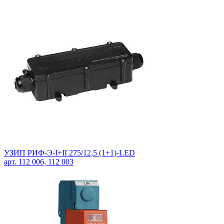
УЗИП РИФ-Э-I+II 275/12,5 (1+1)-LED
арт. 112 006, 112 003