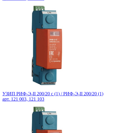
УЗИП РИФ-Э-II 200/20 с (1) / РИФ-Э-II 200/20 (1)
арт. 121 003, 121 103