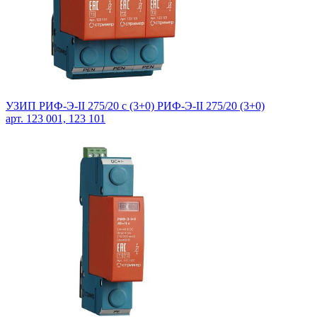
УЗИП РИФ-Э-II 275/20 c (3+0) РИФ-Э-II 275/20 (3+0)
арт. 123 001, 123 101