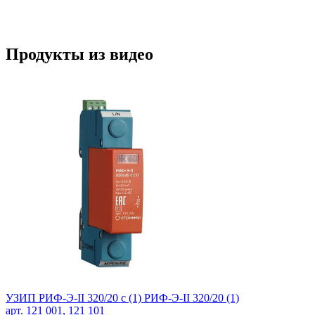
Продукты из видео
УЗИП РИФ-Э-II 320/20 c (1) РИФ-Э-II 320/20 (1)
арт. 121 001, 121 101