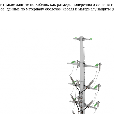
ит такие данные по кабелю, как размеры поперечного сечения 
в, данные по материалу оболочки кабеля и материалу защиты (бр