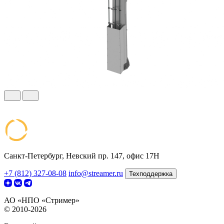
Санкт-Петербург, Невский пр. 147, офис 17Н
+7 (812) 327-08-08
info@streamer.ru
Техподдержка
АО «НПО «Стример»
© 2010-2026