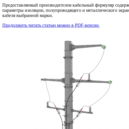
Предоставляемый производителем кабельный формуляр содерж
параметры изоляции, полупроводящего и металлического экрано
кабеля выбранной марки.
Продолжить читать статью можно в PDF-версии