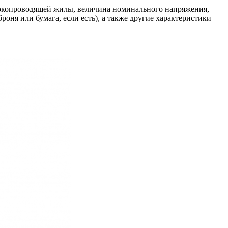
токопроводящей жилы, величина номинального напряжения,
оня или бумага, если есть), а также другие характеристики