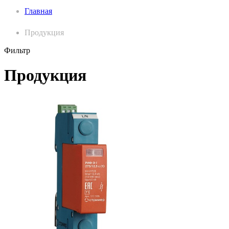
Главная
Продукция
Фильтр
Продукция