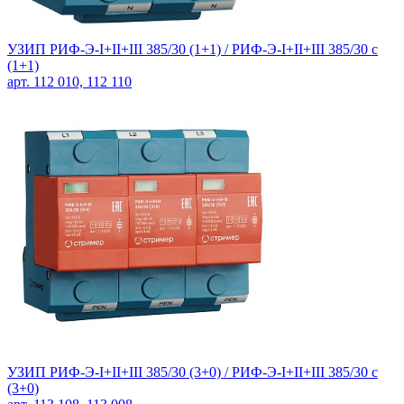
УЗИП РИФ-Э-I+II+III 385/30 (1+1) /
РИФ-Э-I+II+III 385/30 с
(1+1)
арт. 112 010, 112 110
УЗИП РИФ-Э-I+II+III 385/30 (3+0) /
РИФ-Э-I+II+III 385/30 с
(3+0)